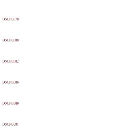
DSCN0378
DSCN0380
DSCN0382
DSCN0386
DSCN0389
DSCN0391