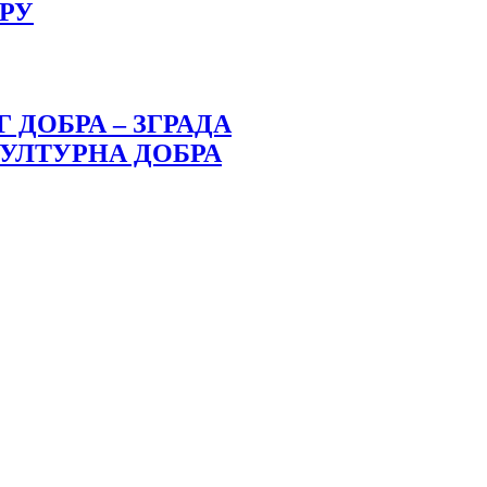
ОРУ
 ДОБРА – ЗГРАДА
УЛТУРНА ДОБРА