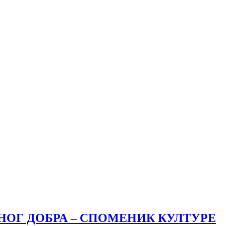
РНОГ ДОБРА – СПОМЕНИК КУЛТУРЕ