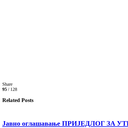
Share
95
/ 128
Related Posts
Јавно оглашавање ПРИЈЕДЛОГ ЗА