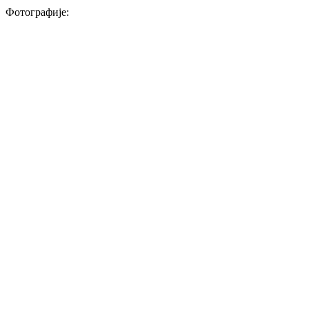
Фотографије: