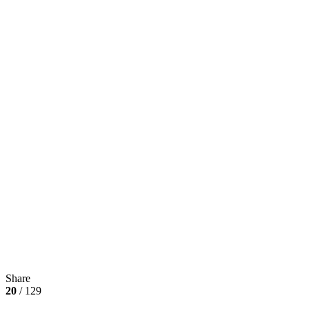
Share
20
/ 129