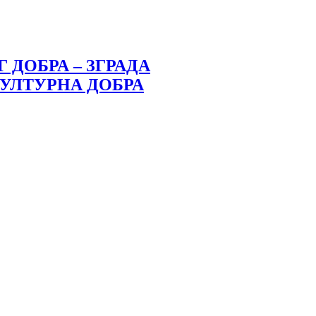
 ДОБРА – ЗГРАДА
УЛТУРНА ДОБРА