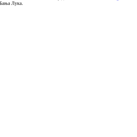
 Бања Лука.