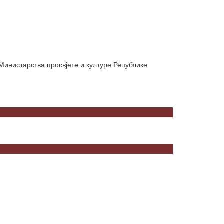
 Министарства просвјете и културе Републике