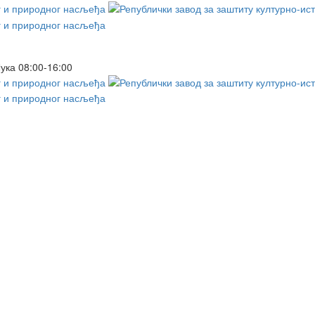
Лука
08:00-16:00