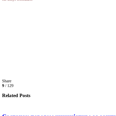
Share
9
/ 129
Related Posts