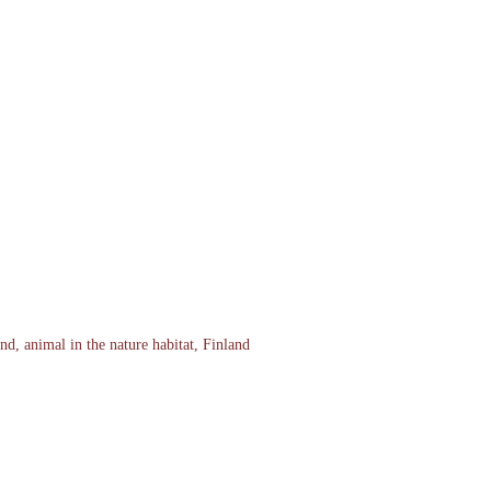
nd, animal in the nature habitat, Finland