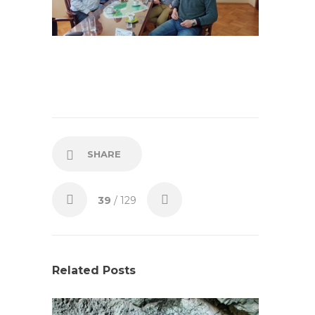
SHARE
39
/ 129
Related Posts