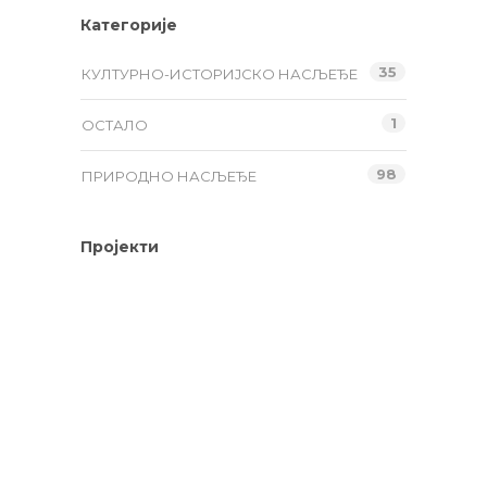
Категорије
35
КУЛТУРНО-ИСТОРИЈСКО НАСЉЕЂЕ
1
ОСТАЛО
98
ПРИРОДНО НАСЉЕЂЕ
Пројекти