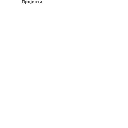
Пројекти