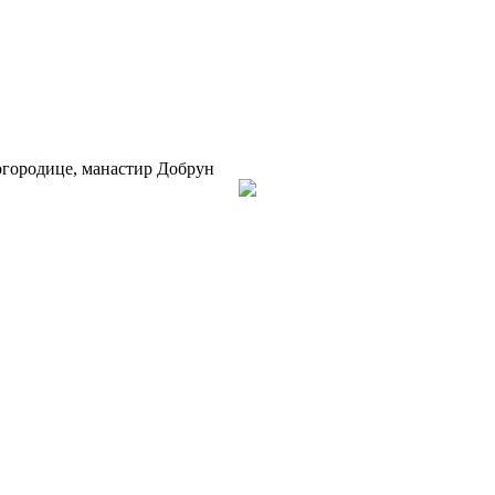
огородице, манастир Добрун