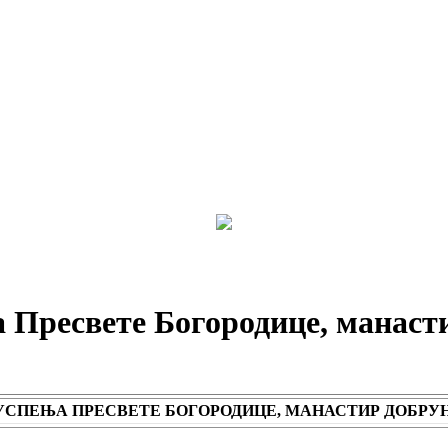
а Пресвете Богородице, манаст
 УСПЕЊА ПРЕСВЕТЕ БОГОРОДИЦЕ, МАНАСТИР ДОБРУ