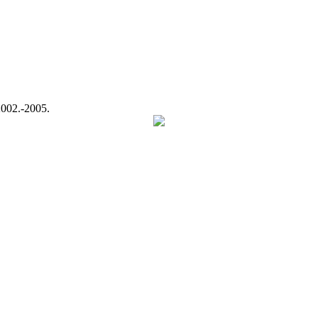
002.-2005.