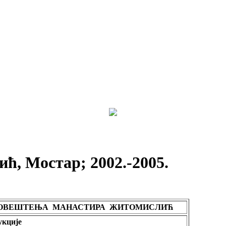
, Мостар; 2002.-2005.
ГОВЕШТЕЊА МАНАСТИРА ЖИТОМИСЛИЋ
укције