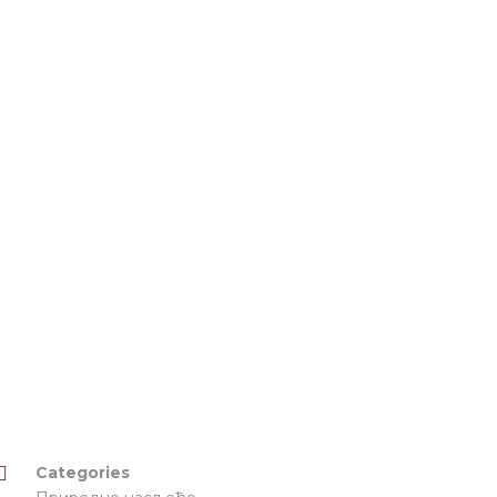
Categories