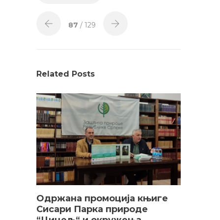
87
/ 129
Related Posts
Одржана промоција књиге
Сисари Парка природе